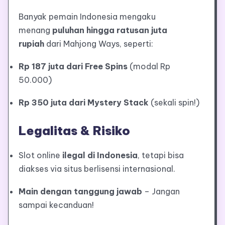
Banyak pemain Indonesia mengaku
menang
puluhan hingga ratusan juta
rupiah
dari Mahjong Ways, seperti:
Rp 187 juta dari Free Spins
(modal Rp
50.000)
Rp 350 juta dari Mystery Stack
(sekali spin!)
Legalitas & Risiko
Slot online
ilegal di Indonesia
, tetapi bisa
diakses via situs berlisensi internasional.
Main dengan tanggung jawab
– Jangan
sampai kecanduan!