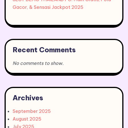
Gacor, & Sensasi Jackpot 2025
Recent Comments
No comments to show.
Archives
September 2025
August 2025
July 2025