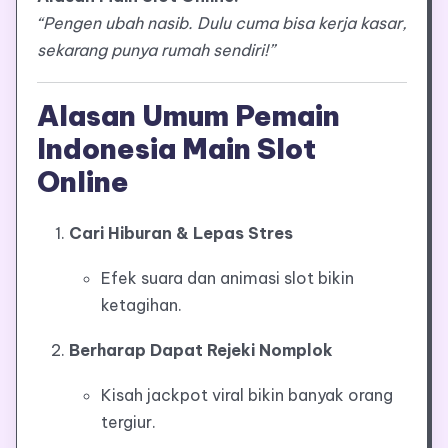
“Pengen ubah nasib. Dulu cuma bisa kerja kasar,
sekarang punya rumah sendiri!”
Alasan Umum Pemain
Indonesia Main Slot
Online
Cari Hiburan & Lepas Stres
Efek suara dan animasi slot bikin
ketagihan.
Berharap Dapat Rejeki Nomplok
Kisah jackpot viral bikin banyak orang
tergiur.