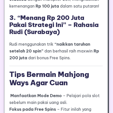
kemenangan
Rp 100 juta
dalam satu putaran!
3. “Menang Rp 200 Juta
Pakai Strategi Ini” – Rahasia
Rudi (Surabaya)
Rudi menggunakan trik
“naikkan taruhan
setelah 20 spin”
dan berhasil raih maxwin
Rp
200 juta
dari bonus Free Spins.
Tips Bermain Mahjong
Ways Agar Cuan
Manfaatkan Mode Demo
– Pelajari pola slot
sebelum main pakai uang asli.
Fokus pada Free Spins
– Fitur inilah yang