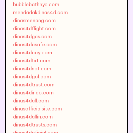
bubblebathnyc.com
mendadakdinas4d.com
dinasmenang.com
dinas4dflight.com
dinas4dgas.com
dinas4dasafe.com
dinas4dcoy.com
dinas4dtxt.com
dinas4dnct.com
dinas4dgol.com
dinas4dtrust.com
dinas4dindo.com
dinas4dall.com
dinasofficialsite.com
dinas4dallin.com
dinas4dtrusts.com
dinas4doficial.com