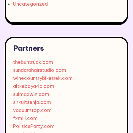
Uncategorized
Partners
thebuntruck.com
sundarahairstudio.com
winecountrybiketrek.com
altkebaya4d.com
suimaxwin.com
sirkuitsenja.com
vacuumtop.com
fxmill.com
PoliticsParty.com