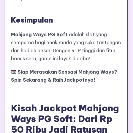
Kesimpulan
Mahjong Ways PG Soft
adalah slot yang
sempurna bagi anak muda yang suka tantangan
dan hadiah besar. Dengan RTP tinggi dan fitur
bonus seru, game ini layak dicoba!
Siap Merasakan Sensasi Mahjong Ways?
Spin Sekarang & Raih Jackpotnya!
Kisah Jackpot Mahjong
Ways PG Soft: Dari Rp
50 Ribu Jadi Ratusan