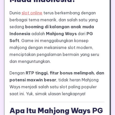
Dunia
slot online
terus berkembang dengan
berbagai tema menarik, dan salah satu yang
sedang
booming di kalangan anak muda
Indonesia
adalah
Mahjong Ways
dari
PG
Soft
. Game ini menggabungkan konsep
mahjong dengan mekanisme slot modern,
menciptakan pengalaman bermain yang seru
dan menguntungkan.
Dengan
RTP tinggi, fitur bonus melimpah, dan
potensi maxwin besar
, tidak heran Mahjong
Ways menjadi salah satu slot paling populer
saat ini. Yuk, simak ulasan lengkapnya!
Apa Itu Mahjong Ways PG