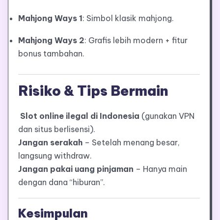
Mahjong Ways 1
: Simbol klasik mahjong.
Mahjong Ways 2
: Grafis lebih modern + fitur
bonus tambahan.
Risiko & Tips Bermain
Slot online ilegal di Indonesia
(gunakan VPN
dan situs berlisensi).
Jangan serakah
– Setelah menang besar,
langsung withdraw.
Jangan pakai uang pinjaman
– Hanya main
dengan dana “hiburan”.
Kesimpulan