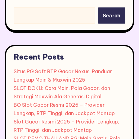
Search
Recent Posts
Situs PG Soft RTP Gacor Nexus: Panduan
Lengkap Main & Maxwin 2025
SLOT DOKU: Cara Main, Pola Gacor, dan
Strategi Maxwin Ala Generasi Digital
BO Slot Gacor Resmi 2025 – Provider
Lengkap, RTP Tinggi, dan Jackpot Mantap
Slot Gacor Resmi 2025 – Provider Lengkap,
RTP Tinggi, dan Jackpot Mantap
SLOT DEMO THAILAND PG: Main Gratis, Pola