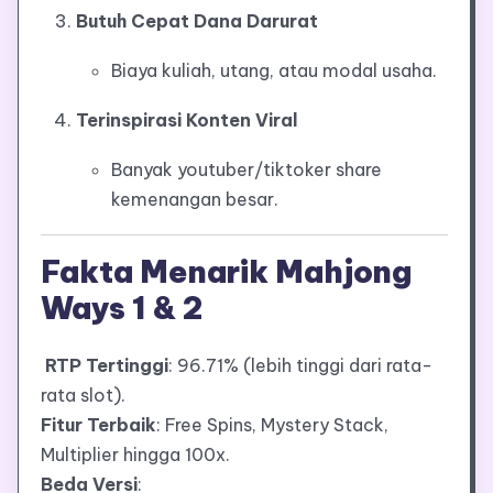
Butuh Cepat Dana Darurat
Biaya kuliah, utang, atau modal usaha.
Terinspirasi Konten Viral
Banyak youtuber/tiktoker share
kemenangan besar.
Fakta Menarik Mahjong
Ways 1 & 2
RTP Tertinggi
: 96.71% (lebih tinggi dari rata-
rata slot).
Fitur Terbaik
: Free Spins, Mystery Stack,
Multiplier hingga 100x.
Beda Versi
: