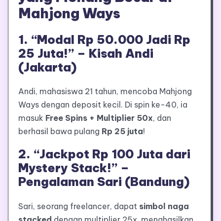
Mahjong Ways
1. “Modal Rp 50.000 Jadi Rp
25 Juta!” – Kisah Andi
(Jakarta)
Andi, mahasiswa 21 tahun, mencoba Mahjong
Ways dengan deposit kecil. Di spin ke-40, ia
masuk
Free Spins + Multiplier 50x
, dan
berhasil bawa pulang
Rp 25 juta
!
2. “Jackpot Rp 100 Juta dari
Mystery Stack!” –
Pengalaman Sari (Bandung)
Sari, seorang freelancer, dapat
simbol naga
stacked
dengan multiplier 25x, menghasilkan