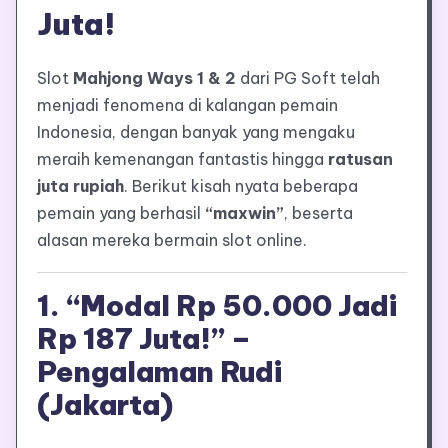
Juta!
Slot
Mahjong Ways 1 & 2
dari PG Soft telah
menjadi fenomena di kalangan pemain
Indonesia, dengan banyak yang mengaku
meraih kemenangan fantastis hingga
ratusan
juta rupiah
. Berikut kisah nyata beberapa
pemain yang berhasil
“maxwin”
, beserta
alasan mereka bermain slot online.
1. “Modal Rp 50.000 Jadi
Rp 187 Juta!” –
Pengalaman Rudi
(Jakarta)