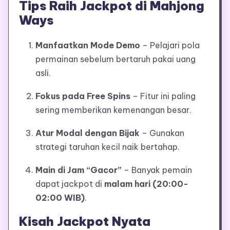
Tips Raih Jackpot di Mahjong
Ways
Manfaatkan Mode Demo
– Pelajari pola
permainan sebelum bertaruh pakai uang
asli.
Fokus pada Free Spins
– Fitur ini paling
sering memberikan kemenangan besar.
Atur Modal dengan Bijak
– Gunakan
strategi taruhan kecil naik bertahap.
Main di Jam “Gacor”
– Banyak pemain
dapat jackpot di
malam hari (20:00-
02:00 WIB)
.
Kisah Jackpot Nyata