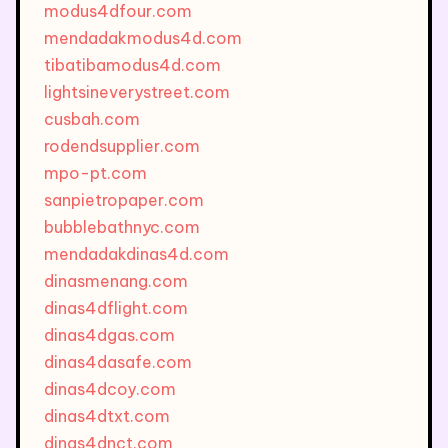
modus4dfour.com
mendadakmodus4d.com
tibatibamodus4d.com
lightsineverystreet.com
cusbah.com
rodendsupplier.com
mpo-pt.com
sanpietropaper.com
bubblebathnyc.com
mendadakdinas4d.com
dinasmenang.com
dinas4dflight.com
dinas4dgas.com
dinas4dasafe.com
dinas4dcoy.com
dinas4dtxt.com
dinas4dnct.com