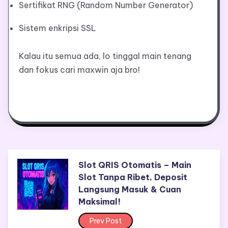
Sertifikat
RNG (
Random
Number
Generator)
Sistem
enkripsi
SSL
Kalau
itu
semua
ada,
lo
tinggal
main
tenang
dan
fokus
cari
maxwin
aja
bro!
Slot QRIS Otomatis – Main
Slot Tanpa Ribet, Deposit
Langsung Masuk & Cuan
Maksimal!
Prev Post