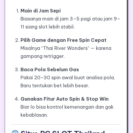
Main
di
Jam
Sepi
Biasanya main di
jam
3–
5
pagi
atau
jam
9–
11
siang
slot
lebih
stabil.
Pilih
Game
dengan
Free
Spin
Cepat
Misalnya “
Thai
River
Wonders” —
karena
gampang
retrigger.
Baca
Pola
Sebelum
Gas
Pakai
20–
30
spin
awal
buat
analisa
pola.
Baru
tentukan
bet
lebih
besar.
Gunakan
Fitur
Auto
Spin &
Stop
Win
Biar
lo
bisa
kontrol
kemenangan
dan
gak
kebablasan.