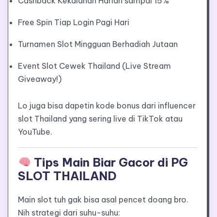
Cashback
Kekalahan
Harian
sampai
15%
Free
Spin
Tiap
Login
Pagi
Hari
Turnamen
Slot
Mingguan
Berhadiah
Jutaan
Event
Slot
Cewek
Thailand (
Live
Stream
Giveaway!)
Lo
juga
bisa
dapetin
kode
bonus
dari
influencer
slot
Thailand
yang
sering
live
di
TikTok
atau
YouTube.
Tips
Main
Biar
Gacor
di
PG
SLOT
THAILAND
Main
slot
tuh
gak
bisa
asal
pencet
doang
bro.
Nih
strategi
dari
suhu-
suhu: