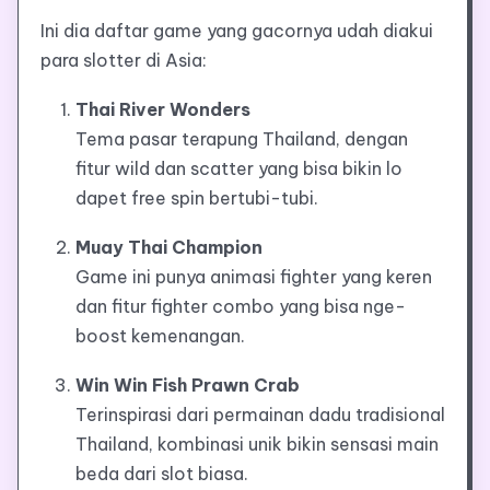
Ini
dia
daftar
game
yang
gacornya
udah
diakui
para
slotter
di
Asia:
Thai
River
Wonders
Tema
pasar
terapung
Thailand,
dengan
fitur
wild
dan
scatter
yang
bisa
bikin
lo
dapet
free
spin
bertubi-
tubi.
Muay
Thai
Champion
Game
ini
punya
animasi
fighter yang
keren
dan
fitur
fighter
combo
yang
bisa
nge-
boost
kemenangan.
Win
Win
Fish
Prawn
Crab
Terinspirasi
dari
permainan
dadu
tradisional
Thailand,
kombinasi
unik
bikin
sensasi
main
beda
dari
slot
biasa.