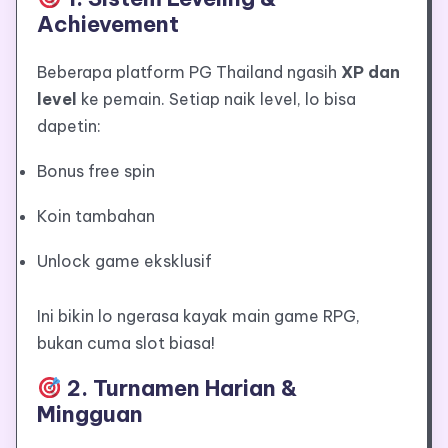
Achievement
Beberapa
platform
PG
Thailand
ngasih
XP
dan
level
ke
pemain.
Setiap
naik
level,
lo
bisa
dapetin:
Bonus
free
spin
Koin
tambahan
Unlock
game
eksklusif
Ini
bikin
lo
ngerasa
kayak
main
game
RPG,
bukan
cuma
slot
biasa!
2.
Turnamen
Harian &
Mingguan