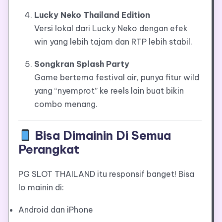
Lucky
Neko
Thailand
Edition
Versi
lokal
dari
Lucky
Neko
dengan
efek
win
yang
lebih
tajam
dan
RTP
lebih
stabil.
Songkran
Splash
Party
Game
bertema
festival
air,
punya
fitur
wild
yang “
nyemprot”
ke
reels
lain
buat
bikin
combo
menang.
Bisa
Dimainin
Di
Semua
Perangkat
PG
SLOT
THAILAND
itu
responsif
banget!
Bisa
lo
mainin
di:
Android
dan
iPhone