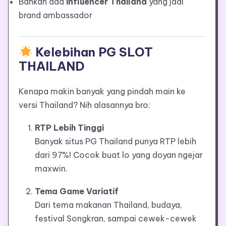
Bahkan
ada
influencer
Thailand
yang
jadi
brand
ambassador
Kelebihan
PG
SLOT
THAILAND
Kenapa
makin
banyak
yang
pindah
main
ke
versi
Thailand?
Nih
alasannya
bro:
RTP
Lebih
Tinggi
Banyak
situs
PG
Thailand
punya
RTP
lebih
dari
97%!
Cocok
buat
lo
yang
doyan
ngejar
maxwin.
Tema
Game
Variatif
Dari
tema
makanan
Thailand,
budaya,
festival
Songkran,
sampai
cewek-
cewek