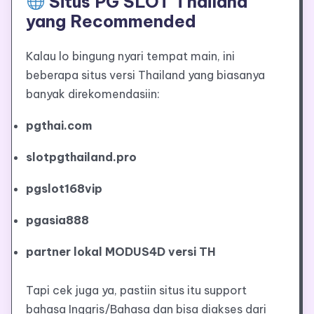
Situs
PG
SLOT
Thailand
yang
Recommended
Kalau
lo
bingung
nyari
tempat
main,
ini
beberapa
situs
versi
Thailand
yang
biasanya
banyak
direkomendasiin:
pgthai.
com
slotpgthailand.
pro
pgslot168vip
pgasia888
partner
lokal
MODUS4D
versi
TH
Tapi
cek
juga
ya,
pastiin
situs
itu
support
bahasa
Inggris/
Bahasa
dan
bisa
diakses
dari