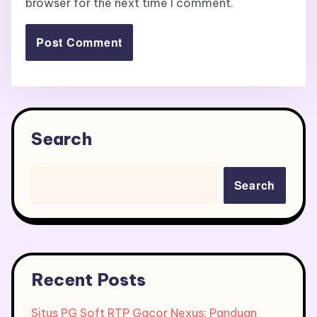
browser for the next time I comment.
Search
Search
Recent Posts
Situs PG Soft RTP Gacor Nexus: Panduan