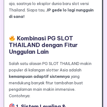
aja,
saatnya
lo
eksplor
dunia
baru
slot
versi
Thailand.
Siapa
tau,
JP
gede
lo
lagi
nungguin
di
sana!
Kombinasi
PG
SLOT
THAILAND
dengan
Fitur
Unggulan
Lain
Salah
satu
alasan
PG
SLOT
THAILAND
makin
populer
di
kalangan
slotter
Asia
adalah
kemampuan
adaptif
sistemnya
yang
mendukung
banyak
fitur
tambahan
buat
pengalaman
main
makin
immersive.
Contohnya:
1.
Sistem
Leveling &