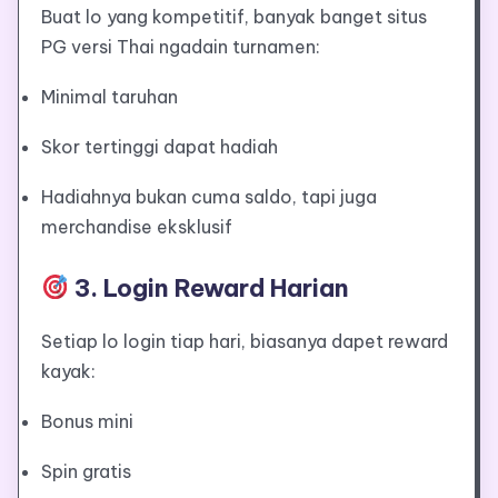
Buat
lo
yang
kompetitif,
banyak
banget
situs
PG
versi
Thai
ngadain
turnamen:
Minimal
taruhan
Skor
tertinggi
dapat
hadiah
Hadiahnya
bukan
cuma
saldo,
tapi
juga
merchandise
eksklusif
3.
Login
Reward
Harian
Setiap
lo
login
tiap
hari,
biasanya
dapet
reward
kayak:
Bonus
mini
Spin
gratis