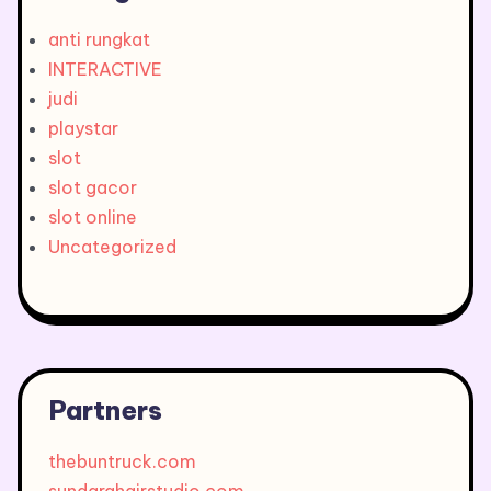
anti rungkat
INTERACTIVE
judi
playstar
slot
slot gacor
slot online
Uncategorized
Partners
thebuntruck.com
sundarahairstudio.com