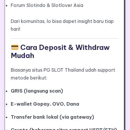
Forum
Slotindo &
Slotlover
Asia
Dari
komunitas,
lo
bisa
dapet
insight
baru
tiap
hari!
Cara
Deposit &
Withdraw
Mudah
Biasanya
situs
PG
SLOT
Thailand
udah
support
metode
berikut:
QRIS (
langsung
scan)
E-
wallet
Gopay,
OVO,
Dana
Transfer
bank
lokal (
via
gateway)
Crypto (
beberapa
situs
support
USDT/
ETH)