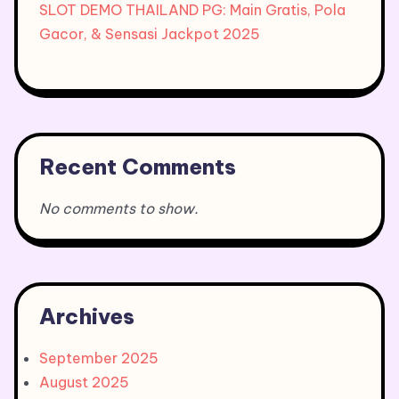
SLOT DEMO THAILAND PG: Main Gratis, Pola
Gacor, & Sensasi Jackpot 2025
Recent Comments
No comments to show.
Archives
September 2025
August 2025