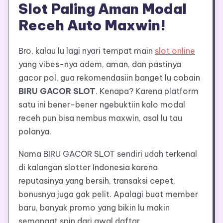
Slot Paling Aman Modal
Receh Auto Maxwin!
Bro, kalau lu lagi nyari tempat main
slot online
yang vibes-nya adem, aman, dan pastinya
gacor pol, gua rekomendasiin banget lu cobain
BIRU GACOR SLOT
. Kenapa? Karena platform
satu ini bener-bener ngebuktiin kalo modal
receh pun bisa nembus maxwin, asal lu tau
polanya.
Nama BIRU GACOR SLOT sendiri udah terkenal
di kalangan slotter Indonesia karena
reputasinya yang bersih, transaksi cepet,
bonusnya juga gak pelit. Apalagi buat member
baru, banyak promo yang bikin lu makin
semangat spin dari awal daftar.