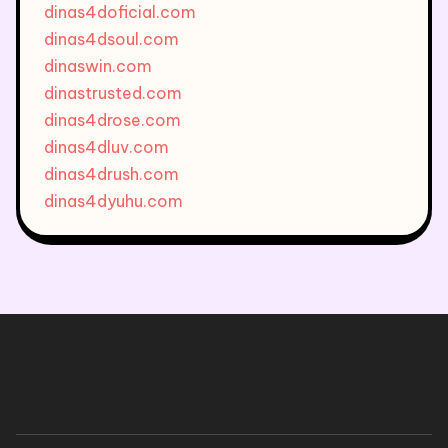
dinas4doficial.com
dinas4dsoul.com
dinaswin.com
dinastrusted.com
dinas4drose.com
dinas4dluv.com
dinas4drush.com
dinas4dyuhu.com