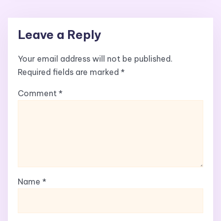
Leave a Reply
Your email address will not be published.
Required fields are marked
*
Comment
*
Name
*