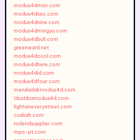
modus4dmax.com
modus4dsec.com
modus4dnine.com
modus4dmingyu.com
modus4dbull.com
greenward.net
modus4dcool.com
modus4dhere.com
modus4did.com
modus4dfour.com
mendadakmodus4d.com
tibatibamodus4d.com
lightsineverystreet.com
cusbah.com
rodendsupplier.com
mpo-pt.com